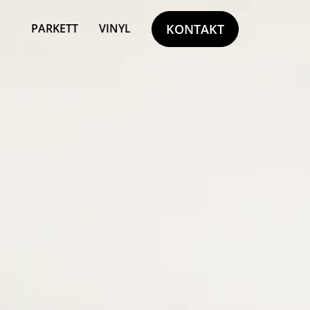
PARKETT
VINYL
KONTAKT