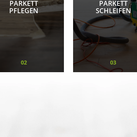
PARKETT
PARKETT
PFLEGEN
SCHLEIFEN