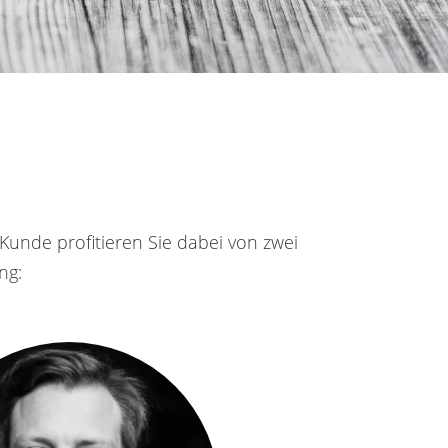
Kunde profitieren Sie dabei von zwei
ng: