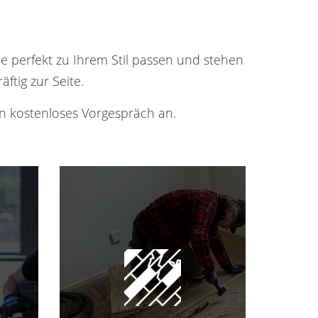
e perfekt zu Ihrem Stil passen und stehen
ftig zur Seite.
in kostenloses Vorgespräch an.