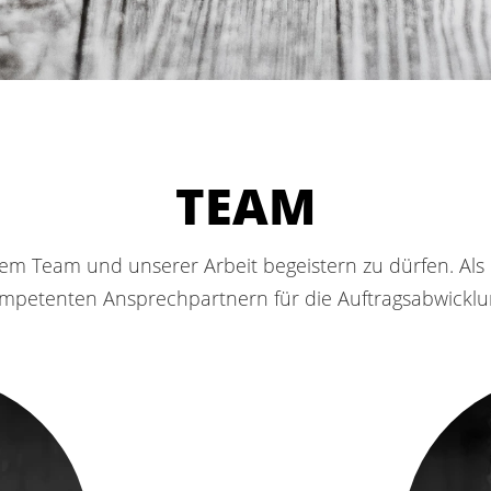
TEAM
rem Team und unserer Arbeit begeistern zu dürfen. Als 
mpetenten Ansprechpartnern für die Auftragsabwicklu