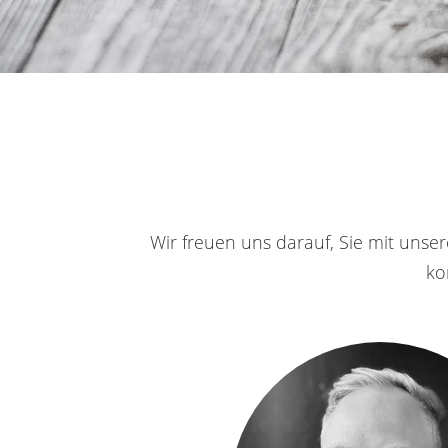
Wir freuen uns darauf, Sie mit unse
ko