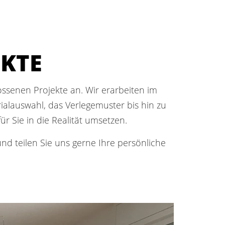
EKTE
lossenen Projekte an. Wir erarbeiten im
lauswahl, das Verlegemuster bis hin zu
r Sie in die Realität umsetzen.
d teilen Sie uns gerne Ihre persönliche