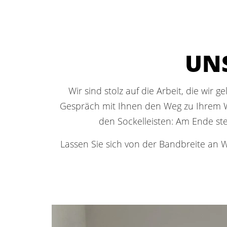
UNS
Wir sind stolz auf die Arbeit, die wir
Gespräch mit Ihnen den Weg zu Ihrem W
den Sockelleisten: Am Ende ste
Lassen Sie sich von der Bandbreite an 