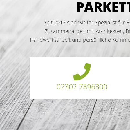
PARKETT
Seit 2013 sind wir Ihr Spezialist fü
Zusammenarbeit mit Architekten, Ba
Handwerksarbeit und persönliche Kommunik
02302 7896300