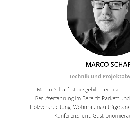
MARCO SCHA
Technik und Projektab
Marco Scharf ist ausgebildeter Tischler
Berufserfahrung im Bereich Parkett u
Holzverarbeitung. Wohnraumaufträge sind
Konferenz- und Gastronomiera