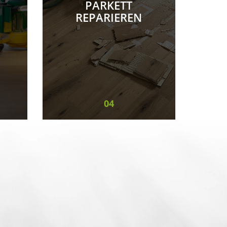
PARKETT
REPARIEREN