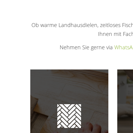
Ob warme Landhausdielen, zeitloses Fisch
Ihnen mit Fach
Nehmen Sie gerne via
WhatsA