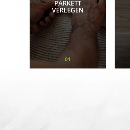
PARKETT
VERLEGEN